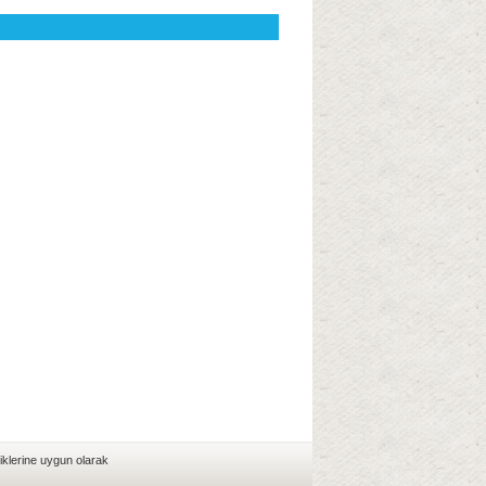
iklerine uygun olarak