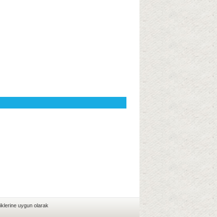
iklerine uygun olarak