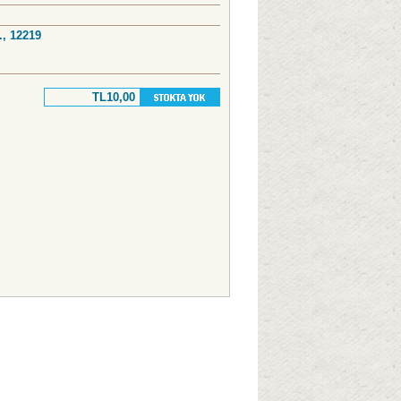
., 12219
TL10,00